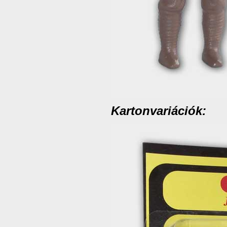
Kartonvariációk: